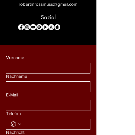
robertmrossmusic@gmail.com
Sozial
Vorname
Nachname
E-Mail
Telefon
Nachricht