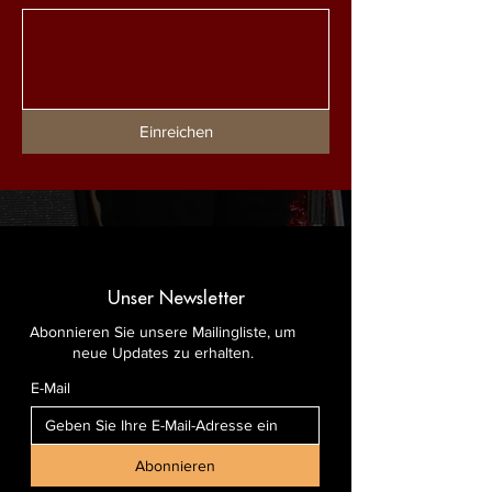
Einreichen
Unser Newsletter
Abonnieren Sie unsere Mailingliste, um
neue Updates zu erhalten.
E-Mail
Abonnieren