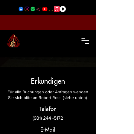
Erkundigen
Für alle Buchungen oder Anfragen wenden
Sie sich bitte an Robert Ross (siehe unten).
Telefon
(931) 244 -5172
E-Mail