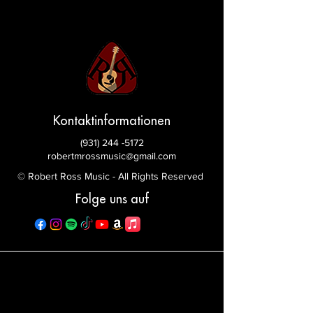
Kontaktinformationen
(931) 244 -5172
robertmrossmusic@gmail.com
© Robert Ross Music - All Rights Reserved
Folge uns auf